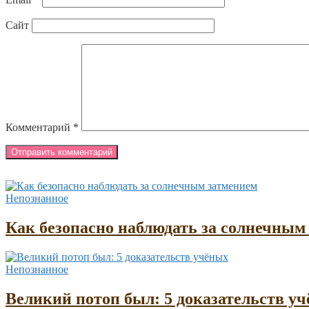
Сайт
Комментарий
*
Непознанное
Как безопасно наблюдать за солнечным
Непознанное
Великий потоп был: 5 доказательств у