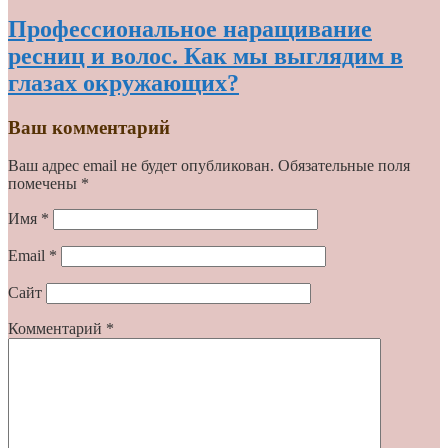
Профессиональное наращивание
ресниц и волос. Как мы выглядим в
глазах окружающих?
Ваш комментарий
Ваш адрес email не будет опубликован.
Обязательные поля
помечены
*
Имя
*
Email
*
Сайт
Комментарий
*