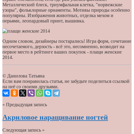
Металлический блеск, триумфальная клетка, "норвежские
узоры", фольклорные орнаменты. Мотивы природы особенно
популярны. Изображения животных, отделка мехом и
перьями, леопардовый принт, вышивка.
Одним словом, дизайнеры постарались! Игра форм, сочетание
несочетаемого, дерзость - всё это, несомненно, возводит на
первое место в рейтинге ваших покупок - плащи женские
2014.
© Данилова Татьяна
Если вам понравилась статья, не забудьте поделиться ссылкой
на неё со своими друзьями.
« Предыдущая запись
Акриловое наращивание ногтей
Следующая запись »