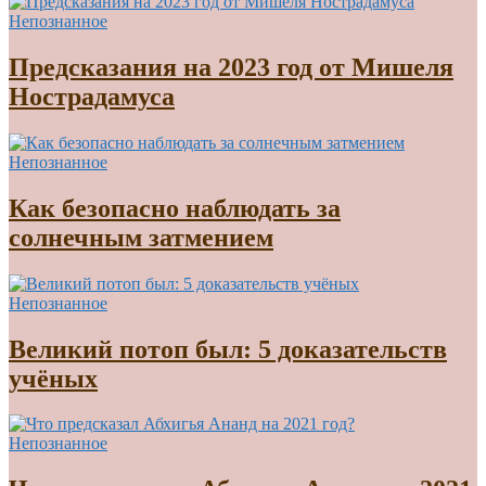
Непознанное
Предсказания на 2023 год от Мишеля
Нострадамуса
Непознанное
Как безопасно наблюдать за
солнечным затмением
Непознанное
Великий потоп был: 5 доказательств
учёных
Непознанное