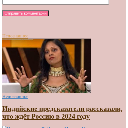
Непознанное
Непознанное
Индийские предсказатели рассказали,
что ждёт Россию в 2024 году