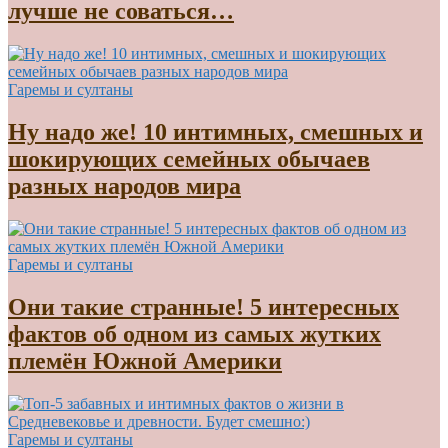
лучше не соваться…
Гаремы и султаны
Ну надо же! 10 интимных, смешных и
шокирующих семейных обычаев
разных народов мира
Гаремы и султаны
Они такие странные! 5 интересных
фактов об одном из самых жутких
племён Южной Америки
Гаремы и султаны