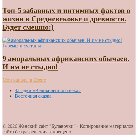
Топ-5 забавных и интимных фактов о
жизни в Средневековье и древности.
Будет смешно:)
Гаремы и султаны
9 аморальных африканских обычаев.
И им не стыдно!
Мои каналы в Дзене
Загадки «Великолепного века»
Восточная сказка
© 2026 Женский сайт "Булавочки" · Копирование материалов
сайта без разрешения запрещено.