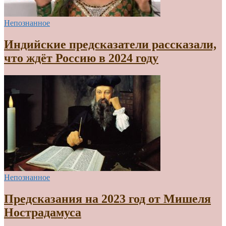
Непознанное
Индийские предсказатели рассказали,
что ждёт Россию в 2024 году
Непознанное
Предсказания на 2023 год от Мишеля
Нострадамуса