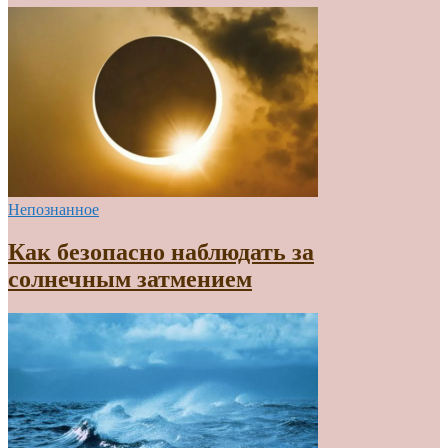
Непознанное
Как безопасно наблюдать за
солнечным затмением