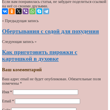
Если вам понравилась статья, не забудьте поделиться ссылкой
на неё со своими друзьями.
« Предыдущая запись
Обертывания с содой для похудения
Следующая запись »
Как приготовить пирожки с
картошкой в духовке
Ваш комментарий
Ваш адрес email не будет опубликован.
Обязательные поля
помечены
*
Имя
*
Email
*