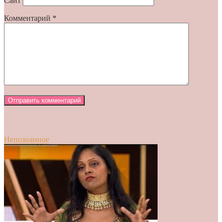
Сайт
Комментарий
*
Непознанное