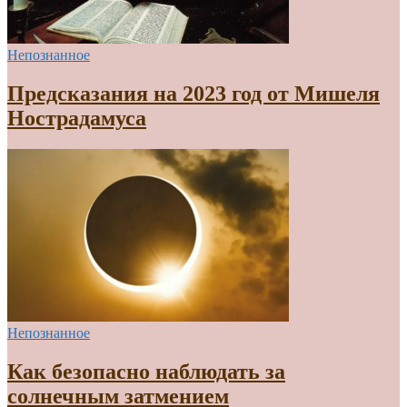
Непознанное
Предсказания на 2023 год от Мишеля
Нострадамуса
Непознанное
Как безопасно наблюдать за
солнечным затмением