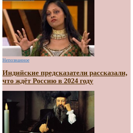
Непознанное
Индийские предсказатели рассказали,
что ждёт Россию в 2024 году