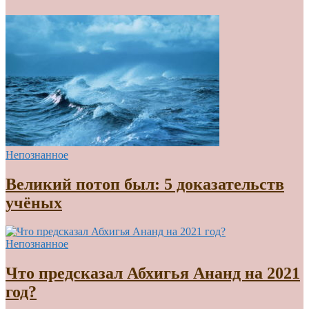
Непознанное
Великий потоп был: 5 доказательств
учёных
Непознанное
Что предсказал Абхигья Ананд на 2021
год?