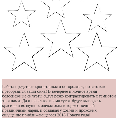
Работа предстоит кропотливая и осторожная, но зато как
преобразятся ваши окна! В вечернее и ночное время
белоснежные силуэты будут резко контрастировать с темнотой
за окнами. Да и в светлое время суток будут выглядеть
красиво и воздушно, одевая окна в торжественный
праздничный наряд, и создавая у хозяев и прохожих
ощущение приближающегося 2018 Нового года!