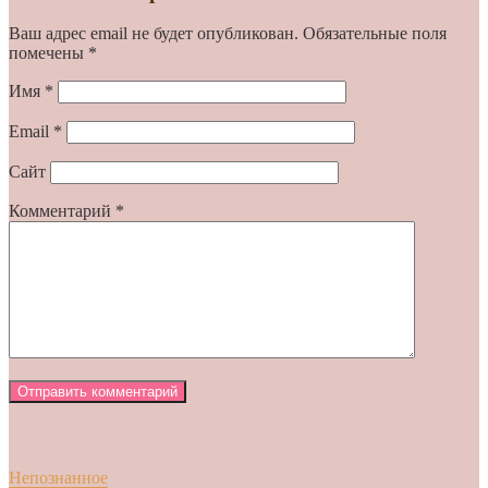
Ваш адрес email не будет опубликован.
Обязательные поля
помечены
*
Имя
*
Email
*
Сайт
Комментарий
*
Непознанное