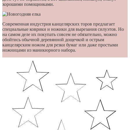
хорошими помощниками.
Современная индустрия канцелярских торов предлагает
специальные коврики и ножики для вырезания силуэтов. Но
на самом деле их покупать совсем не обязательно, можно
обойтись обычной деревянной дощечкой и острым
канцелярским ножом для резки бумаг или даже простыми
ножницами из маникюрного набора.