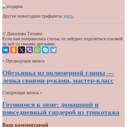
Другие новогодние трафареты
здесь
.
© Данилова Татьяна
Если вам понравилась статья, не забудьте поделиться ссылкой
на неё со своими друзьями.
« Предыдущая запись
Обезьянка из полимерной глины —
лепка своими руками, мастер-класс
Следующая запись »
Готовимся к зиме: домашний и
повседневный гардероб из трикотажа
Ваш комментарий