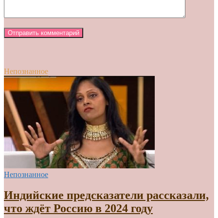
Непознанное
Непознанное
Индийские предсказатели рассказали,
что ждёт Россию в 2024 году