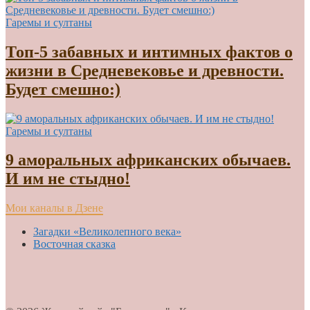
Гаремы и султаны
Топ-5 забавных и интимных фактов о
жизни в Средневековье и древности.
Будет смешно:)
Гаремы и султаны
9 аморальных африканских обычаев.
И им не стыдно!
Мои каналы в Дзене
Загадки «Великолепного века»
Восточная сказка