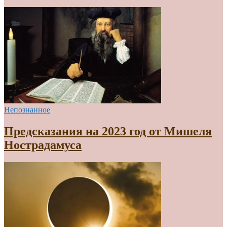
Непознанное
Предсказания на 2023 год от Мишеля
Нострадамуса