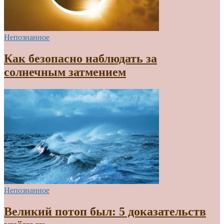
Непознанное
Как безопасно наблюдать за
солнечным затмением
Непознанное
Великий потоп был: 5 доказательств