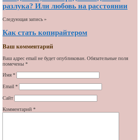
разлука? Или любовь на расстоянии
Следующая запись »
Как стать копирайтером
Ваш комментарий
Ваш адрес email не будет опубликован.
Обязательные поля
помечены
*
Имя
*
Email
*
Сайт
Комментарий
*